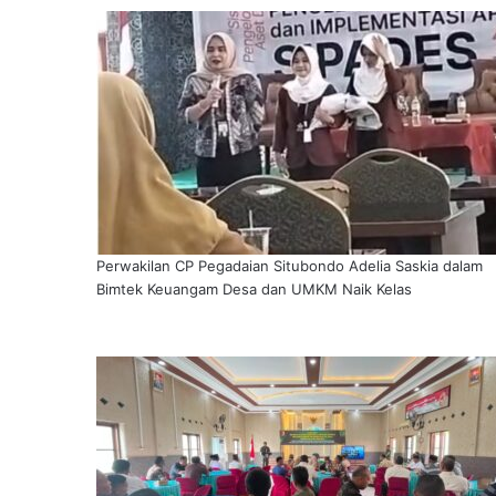
Perwakilan CP Pegadaian Situbondo Adelia Saskia dalam
Bimtek Keuangam Desa dan UMKM Naik Kelas