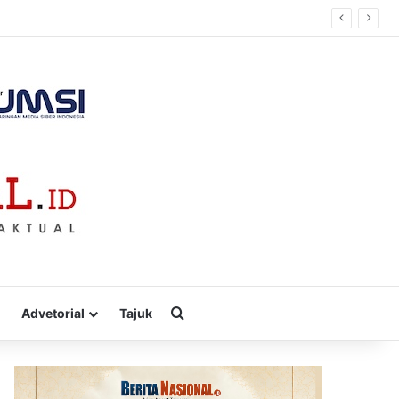
Cari
Advetorial
Tajuk