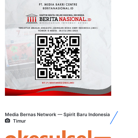
Media Bernas Network — Spirit Baru Indonesia
Timur