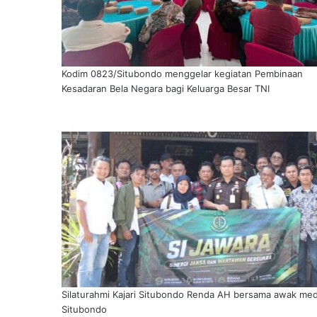
Kodim 0823/Situbondo menggelar kegiatan Pembinaan
Kesadaran Bela Negara bagi Keluarga Besar TNI
Silaturahmi Kajari Situbondo Renda AH bersama awak med
Situbondo