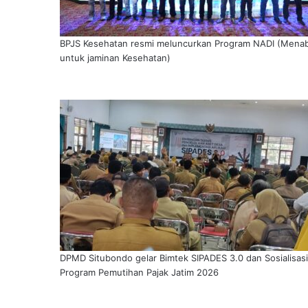
BPJS Kesehatan resmi meluncurkan Program NADI (Mena
untuk jaminan Kesehatan)
DPMD Situbondo gelar Bimtek SIPADES 3.0 dan Sosialisasi
Program Pemutihan Pajak Jatim 2026