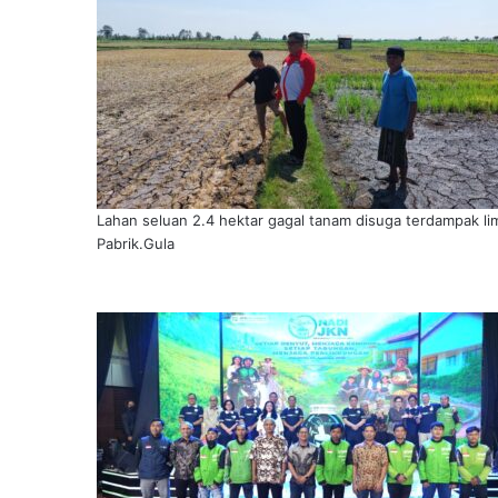
Lahan seluan 2.4 hektar gagal tanam disuga terdampak l
Pabrik.Gula