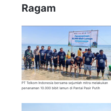
Ragam
PT Telkom Indonesia bersama sejumlah mitra melakukan
penanaman 10.000 bibit lamun di Pantai Pasir Putih