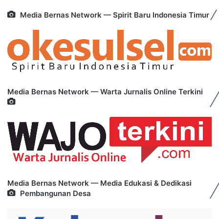
Media Bernas Network — Spirit Baru Indonesia Timur
Media Bernas Network — Warta Jurnalis Online Terkini
Media Bernas Network — Media Edukasi & Dedikasi
Pembangunan Desa