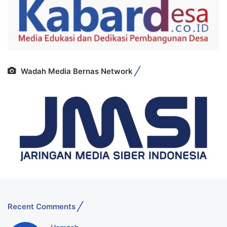
Wadah Media Bernas Network
Recent Comments