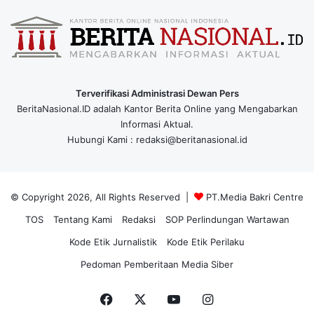
Terverifikasi Administrasi Dewan Pers
BeritaNasional.ID adalah Kantor Berita Online yang Mengabarkan
Informasi Aktual.
Hubungi Kami : redaksi@beritanasional.id
© Copyright 2026, All Rights Reserved |
PT.Media Bakri Centre
TOS
Tentang Kami
Redaksi
SOP Perlindungan Wartawan
Kode Etik Jurnalistik
Kode Etik Perilaku
Pedoman Pemberitaan Media Siber
Facebook
X
YouTube
Instagram