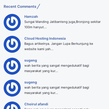
Recent Comments
Hamzah
Sungai Manding Jatibanteng juga,Bronjong sekitar
100m hanyut...
Cloud Hosting Indonesia
Bagus artikelnya. Jangan Lupa Berkunjung ke
website kami yah...
sugeng
wah berita yang sangat mengedukatif bagi
masyarakat yang kur...
sugeng
wah berita yang sangat mengedukatif bagi
masyarakat yang kur...
Choirul afandi