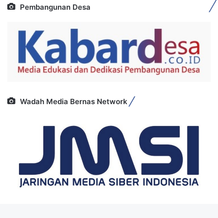
Pembangunan Desa
Wadah Media Bernas Network