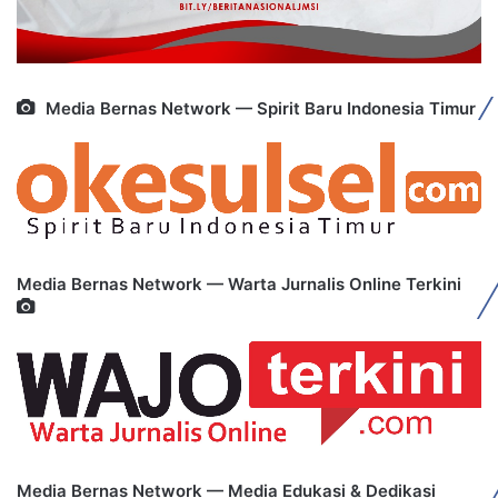
Media Bernas Network — Spirit Baru Indonesia Timur
Media Bernas Network — Warta Jurnalis Online Terkini
Media Bernas Network — Media Edukasi & Dedikasi