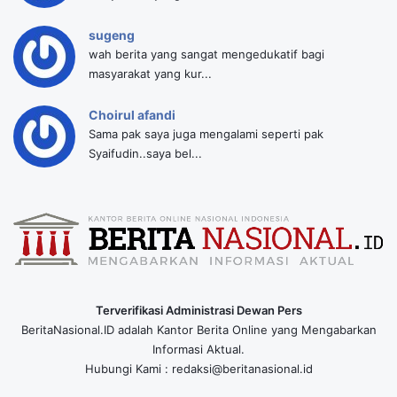
sugeng
wah berita yang sangat mengedukatif bagi
masyarakat yang kur...
Choirul afandi
Sama pak saya juga mengalami seperti pak
Syaifudin..saya bel...
Terverifikasi Administrasi Dewan Pers
BeritaNasional.ID adalah Kantor Berita Online yang Mengabarkan
Informasi Aktual.
Hubungi Kami : redaksi@beritanasional.id