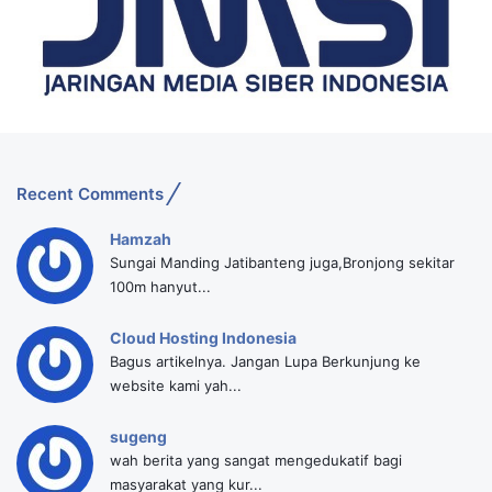
Recent Comments
Hamzah
Sungai Manding Jatibanteng juga,Bronjong sekitar
100m hanyut...
Cloud Hosting Indonesia
Bagus artikelnya. Jangan Lupa Berkunjung ke
website kami yah...
sugeng
wah berita yang sangat mengedukatif bagi
masyarakat yang kur...