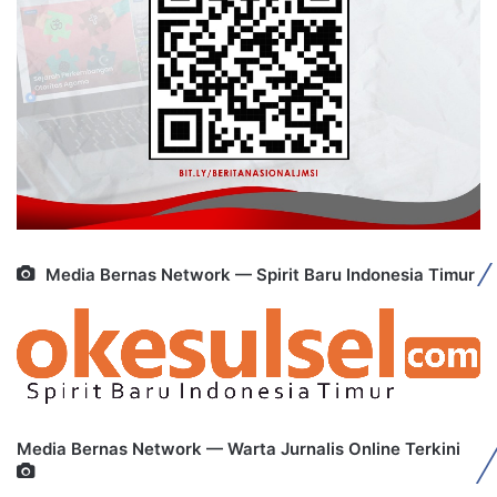
Media Bernas Network — Spirit Baru Indonesia Timur
Media Bernas Network — Warta Jurnalis Online Terkini