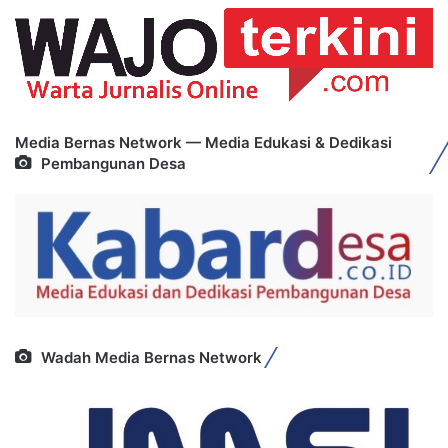
Media Bernas Network — Media Edukasi & Dedikasi
Pembangunan Desa
Wadah Media Bernas Network