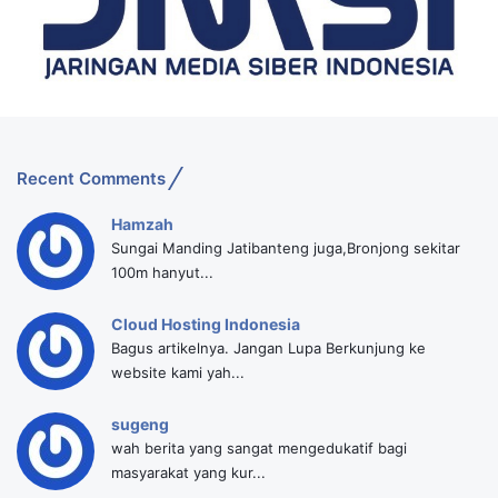
Recent Comments
Hamzah
Sungai Manding Jatibanteng juga,Bronjong sekitar
100m hanyut...
Cloud Hosting Indonesia
Bagus artikelnya. Jangan Lupa Berkunjung ke
website kami yah...
sugeng
wah berita yang sangat mengedukatif bagi
masyarakat yang kur...