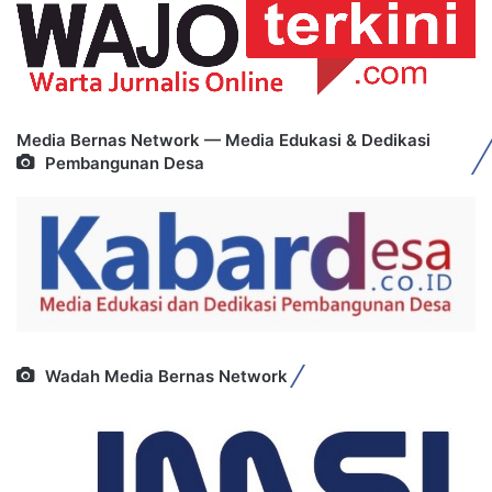
Media Bernas Network — Media Edukasi & Dedikasi
Pembangunan Desa
Wadah Media Bernas Network