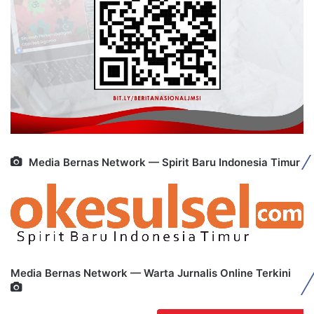
Media Bernas Network — Spirit Baru Indonesia Timur
Media Bernas Network — Warta Jurnalis Online Terkini