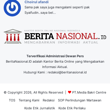
Choirul afandi
Sama pak saya juga mengalami seperti pak
Syaifudin..saya bel...
Terverifikasi Administrasi Dewan Pers
BeritaNasional.ID adalah Kantor Berita Online yang Mengabarkan
Informasi Aktual.
Hubungi Kami : redaksi@beritanasional.id
© Copyright 2026, All Rights Reserved |
PT.Media Bakri Centre
TOS
Tentang Kami
Redaksi
SOP Perlindungan Wartawan
Kode Etik Jurnalistik
Kode Etik Perilaku