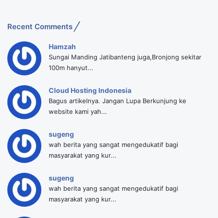
Recent Comments
Hamzah
Sungai Manding Jatibanteng juga,Bronjong sekitar
100m hanyut...
Cloud Hosting Indonesia
Bagus artikelnya. Jangan Lupa Berkunjung ke
website kami yah...
sugeng
wah berita yang sangat mengedukatif bagi
masyarakat yang kur...
sugeng
wah berita yang sangat mengedukatif bagi
masyarakat yang kur...