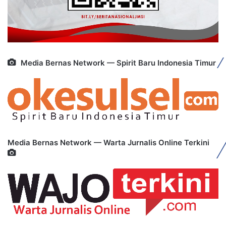
Media Bernas Network — Spirit Baru Indonesia Timur
Media Bernas Network — Warta Jurnalis Online Terkini