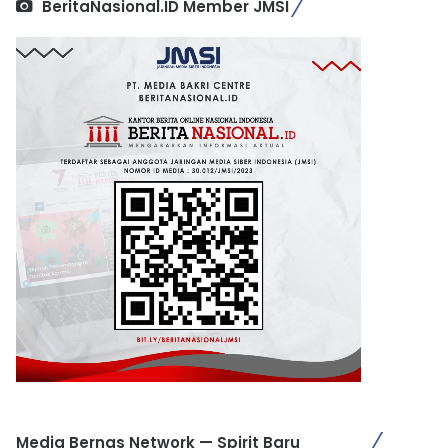
BeritaNasional.ID Member JMSI
Media Bernas Network — Spirit Baru