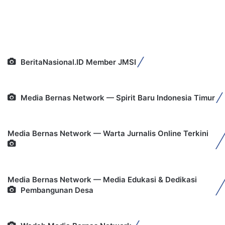
BeritaNasional.ID Member JMSI
Media Bernas Network — Spirit Baru Indonesia Timur
Media Bernas Network — Warta Jurnalis Online Terkini
Media Bernas Network — Media Edukasi & Dedikasi
Pembangunan Desa