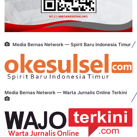
Media Bernas Network — Spirit Baru Indonesia Timur
Media Bernas Network — Warta Jurnalis Online Terkini