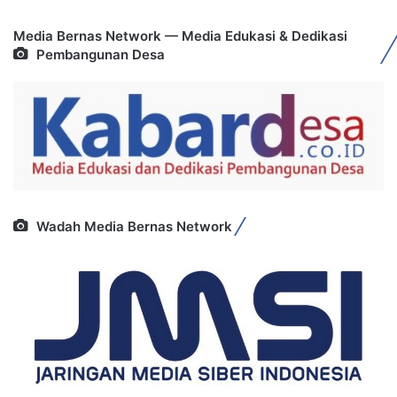
Media Bernas Network — Media Edukasi & Dedikasi
Pembangunan Desa
Wadah Media Bernas Network