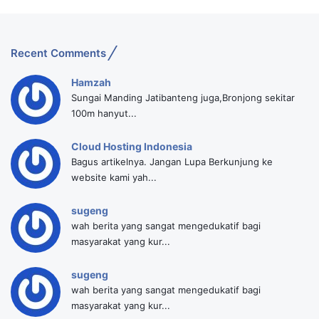
Recent Comments
Hamzah
Sungai Manding Jatibanteng juga,Bronjong sekitar
100m hanyut...
Cloud Hosting Indonesia
Bagus artikelnya. Jangan Lupa Berkunjung ke
website kami yah...
sugeng
wah berita yang sangat mengedukatif bagi
masyarakat yang kur...
sugeng
wah berita yang sangat mengedukatif bagi
masyarakat yang kur...