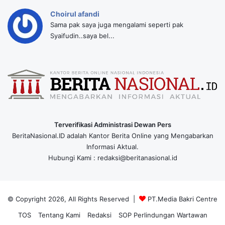
Choirul afandi
Sama pak saya juga mengalami seperti pak
Syaifudin..saya bel...
Terverifikasi Administrasi Dewan Pers
BeritaNasional.ID adalah Kantor Berita Online yang Mengabarkan
Informasi Aktual.
Hubungi Kami : redaksi@beritanasional.id
© Copyright 2026, All Rights Reserved |
PT.Media Bakri Centre
TOS
Tentang Kami
Redaksi
SOP Perlindungan Wartawan