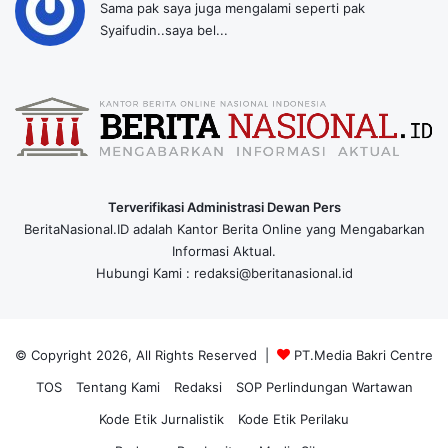
Sama pak saya juga mengalami seperti pak
Syaifudin..saya bel...
Terverifikasi Administrasi Dewan Pers
BeritaNasional.ID adalah Kantor Berita Online yang Mengabarkan
Informasi Aktual.
Hubungi Kami : redaksi@beritanasional.id
© Copyright 2026, All Rights Reserved |
PT.Media Bakri Centre
TOS
Tentang Kami
Redaksi
SOP Perlindungan Wartawan
Kode Etik Jurnalistik
Kode Etik Perilaku