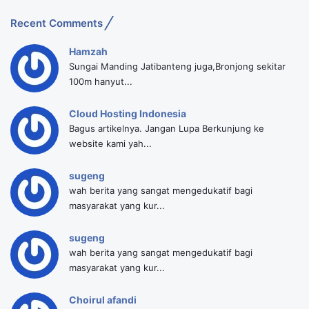
Recent Comments
Hamzah
Sungai Manding Jatibanteng juga,Bronjong sekitar
100m hanyut...
Cloud Hosting Indonesia
Bagus artikelnya. Jangan Lupa Berkunjung ke
website kami yah...
sugeng
wah berita yang sangat mengedukatif bagi
masyarakat yang kur...
sugeng
wah berita yang sangat mengedukatif bagi
masyarakat yang kur...
Choirul afandi