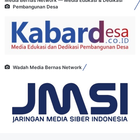
Media Bernas Network — Media Edukasi & Dedikasi
Pembangunan Desa
Wadah Media Bernas Network