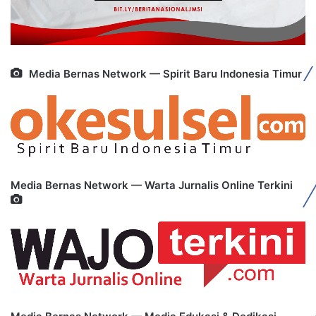
Media Bernas Network — Spirit Baru Indonesia Timur
Media Bernas Network — Warta Jurnalis Online Terkini