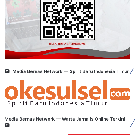
Media Bernas Network — Spirit Baru Indonesia Timur
Media Bernas Network — Warta Jurnalis Online Terkini