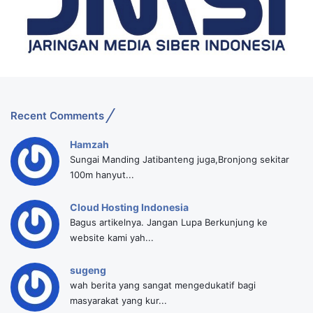
Recent Comments
Hamzah
Sungai Manding Jatibanteng juga,Bronjong sekitar
100m hanyut...
Cloud Hosting Indonesia
Bagus artikelnya. Jangan Lupa Berkunjung ke
website kami yah...
sugeng
wah berita yang sangat mengedukatif bagi
masyarakat yang kur...