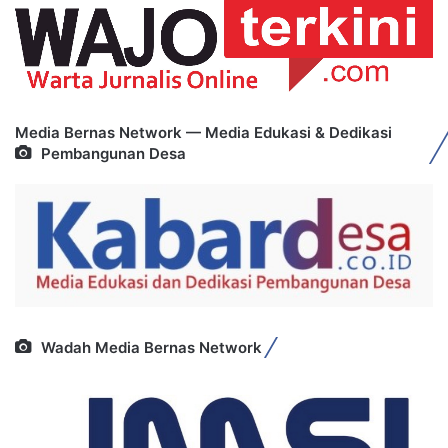
Media Bernas Network — Media Edukasi & Dedikasi
Pembangunan Desa
Wadah Media Bernas Network