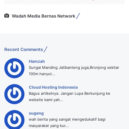
Wadah Media Bernas Network
Recent Comments
Hamzah
Sungai Manding Jatibanteng juga,Bronjong sekitar
100m hanyut...
Cloud Hosting Indonesia
Bagus artikelnya. Jangan Lupa Berkunjung ke
website kami yah...
sugeng
wah berita yang sangat mengedukatif bagi
masyarakat yang kur...