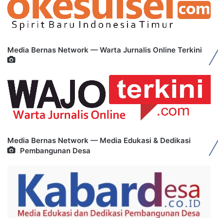
Media Bernas Network — Warta Jurnalis Online Terkini
Media Bernas Network — Media Edukasi & Dedikasi
Pembangunan Desa