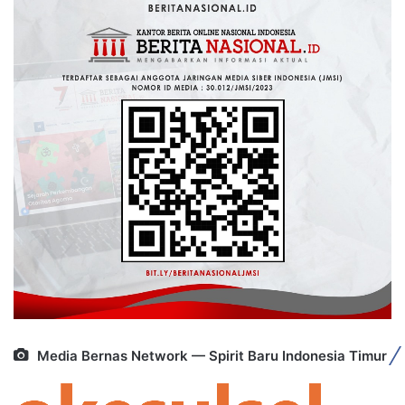
Media Bernas Network — Spirit Baru Indonesia Timur