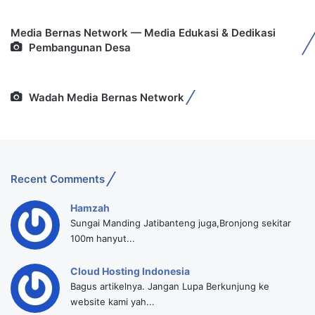
Media Bernas Network — Media Edukasi & Dedikasi
Pembangunan Desa
Wadah Media Bernas Network
Recent Comments
Hamzah
Sungai Manding Jatibanteng juga,Bronjong sekitar
100m hanyut...
Cloud Hosting Indonesia
Bagus artikelnya. Jangan Lupa Berkunjung ke
website kami yah...