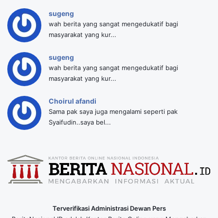
sugeng
wah berita yang sangat mengedukatif bagi
masyarakat yang kur...
sugeng
wah berita yang sangat mengedukatif bagi
masyarakat yang kur...
Choirul afandi
Sama pak saya juga mengalami seperti pak
Syaifudin..saya bel...
Terverifikasi Administrasi Dewan Pers