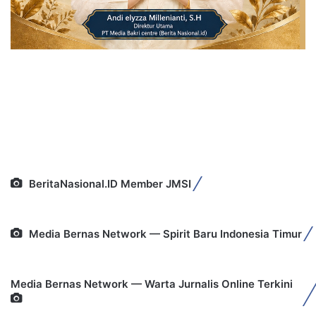
BeritaNasional.ID Member JMSI
Media Bernas Network — Spirit Baru Indonesia Timur
Media Bernas Network — Warta Jurnalis Online Terkini