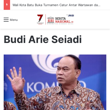
Wali Kota Batu Buka Turnamen Catur Antar Wartawan dan Instansi
Menu
Budi Arie Seiadi