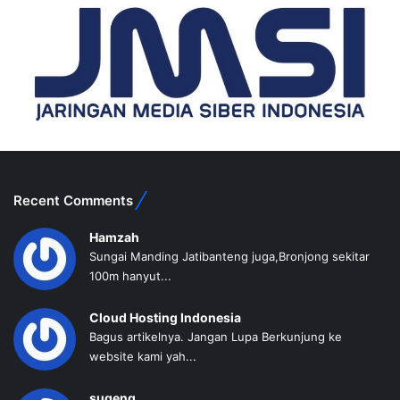
Recent Comments
Hamzah
Sungai Manding Jatibanteng juga,Bronjong sekitar
100m hanyut...
Cloud Hosting Indonesia
Bagus artikelnya. Jangan Lupa Berkunjung ke
website kami yah...
sugeng