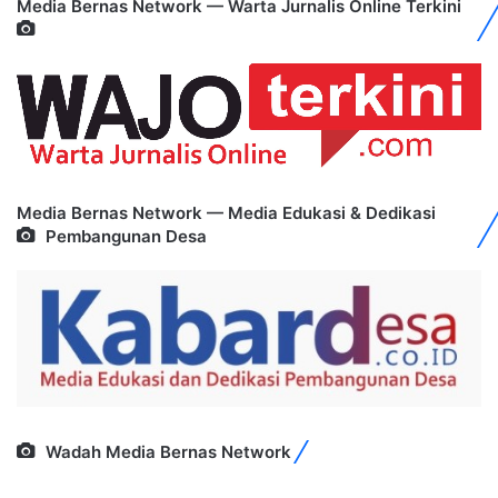
Media Bernas Network — Warta Jurnalis Online Terkini
Media Bernas Network — Media Edukasi & Dedikasi
Pembangunan Desa
Wadah Media Bernas Network