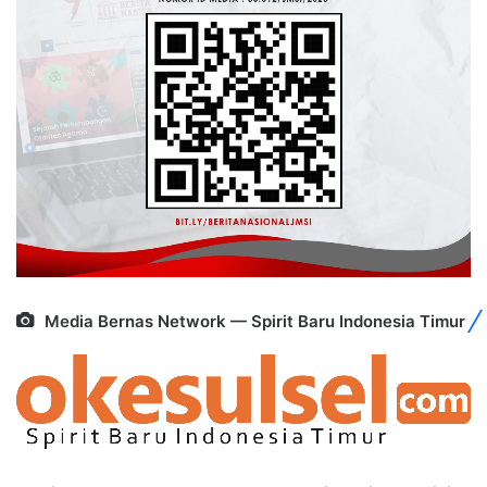
Media Bernas Network — Spirit Baru Indonesia Timur