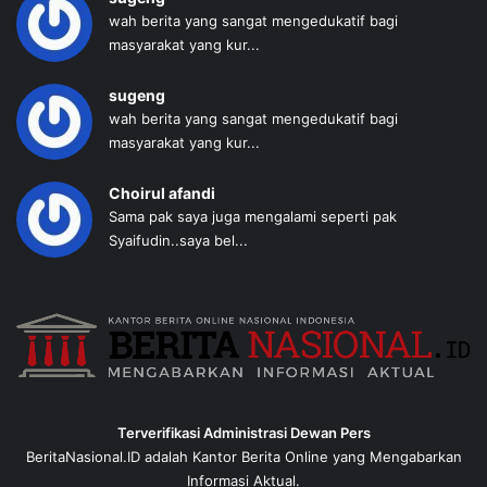
wah berita yang sangat mengedukatif bagi
masyarakat yang kur...
sugeng
wah berita yang sangat mengedukatif bagi
masyarakat yang kur...
Choirul afandi
Sama pak saya juga mengalami seperti pak
Syaifudin..saya bel...
Terverifikasi Administrasi Dewan Pers
BeritaNasional.ID adalah Kantor Berita Online yang Mengabarkan
Informasi Aktual.