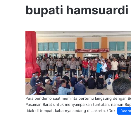
bupati hamsuardi
Para pendemo saat meminta bertemu langsung dengan B
Pasaman Barat untuk menyampaikan tuntutan, namun Bup
tidak di tempat, kabarnya sedang di Jakarta. (Dok. Istime
Daer