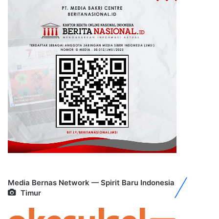
Media Bernas Network — Spirit Baru Indonesia
Timur