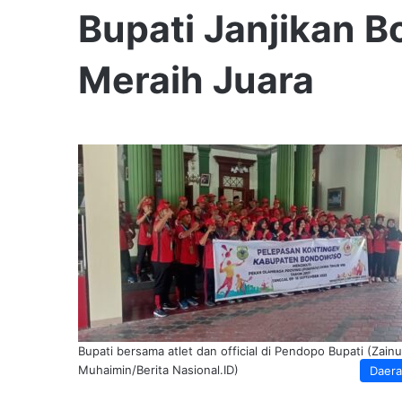
Bupati Janjikan B
Meraih Juara
Bupati bersama atlet dan official di Pendopo Bupati (Zainu
Muhaimin/Berita Nasional.ID)
Daer