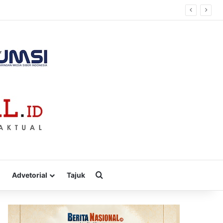
Cari
Advetorial
Tajuk