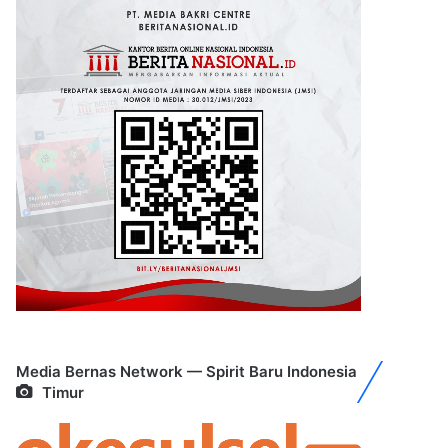
Media Bernas Network — Spirit Baru Indonesia
Timur