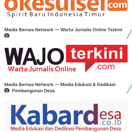
Media Bernas Network — Warta Jurnalis Online Terkini
Media Bernas Network — Media Edukasi & Dedikasi
Pembangunan Desa