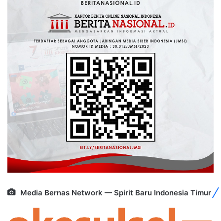
Media Bernas Network — Spirit Baru Indonesia Timur