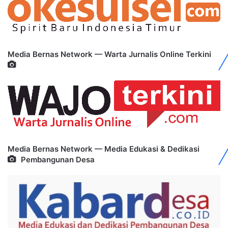
Media Bernas Network — Warta Jurnalis Online Terkini
Media Bernas Network — Media Edukasi & Dedikasi
Pembangunan Desa