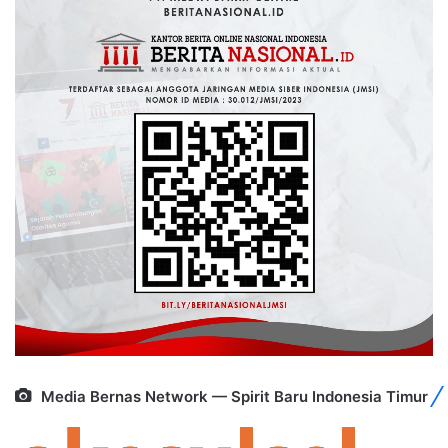
Media Bernas Network — Spirit Baru Indonesia Timur