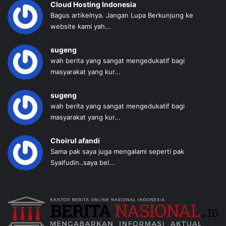
Cloud Hosting Indonesia
Bagus artikelnya. Jangan Lupa Berkunjung ke
website kami yah...
sugeng
wah berita yang sangat mengedukatif bagi
masyarakat yang kur...
sugeng
wah berita yang sangat mengedukatif bagi
masyarakat yang kur...
Choirul afandi
Sama pak saya juga mengalami seperti pak
Syaifudin..saya bel...