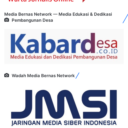
Media Bernas Network — Media Edukasi & Dedikasi
Pembangunan Desa
Wadah Media Bernas Network