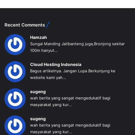
Recent Comments
Hamzah
Sungai Manding Jatibanteng juga,Bronjong sekitar
100m hanyut...
Cloud Hosting Indonesia
Bagus artikelnya. Jangan Lupa Berkunjung ke
website kami yah...
sugeng
wah berita yang sangat mengedukatif bagi
masyarakat yang kur...
sugeng
wah berita yang sangat mengedukatif bagi
masyarakat yang kur...