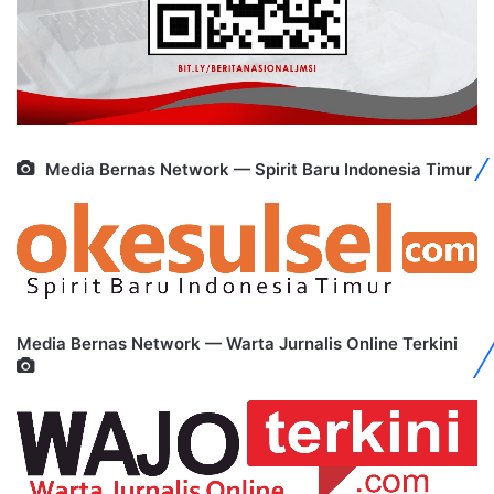
Media Bernas Network — Spirit Baru Indonesia Timur
Media Bernas Network — Warta Jurnalis Online Terkini