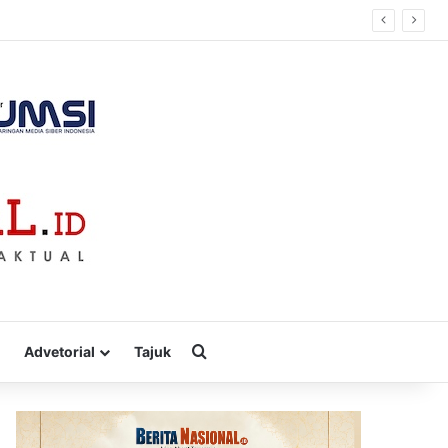
Cari
Advetorial
Tajuk