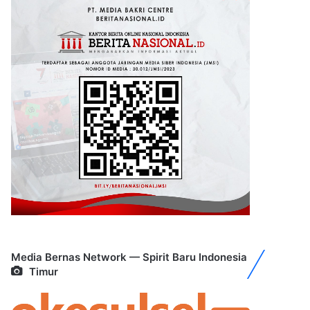
Media Bernas Network — Spirit Baru Indonesia
Timur