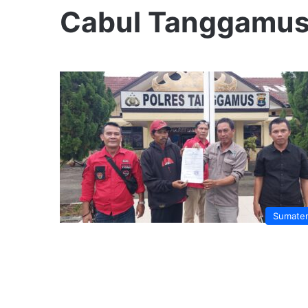
Cabul Tanggamu
Sumate