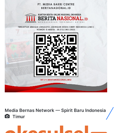
Media Bernas Network — Spirit Baru Indonesia
Timur