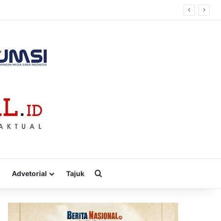
Cari
Advetorial
Tajuk