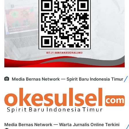
Media Bernas Network — Spirit Baru Indonesia Timur
Media Bernas Network — Warta Jurnalis Online Terkini