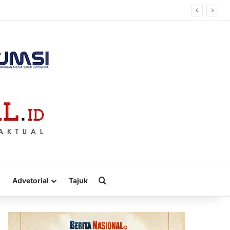
Cari
Advetorial
Tajuk