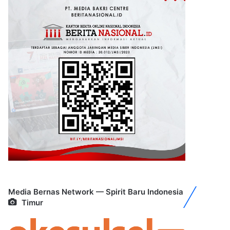
Media Bernas Network — Spirit Baru Indonesia
Timur