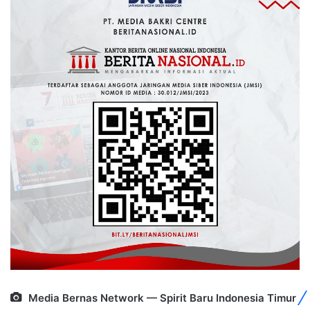
Media Bernas Network — Spirit Baru Indonesia Timur