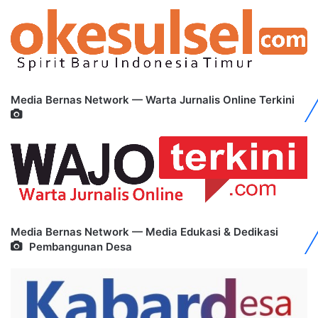
Media Bernas Network — Warta Jurnalis Online Terkini
Media Bernas Network — Media Edukasi & Dedikasi
Pembangunan Desa