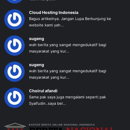
Cloud Hosting Indonesia
Bagus artikelnya. Jangan Lupa Berkunjung ke
website kami yah...
sugeng
wah berita yang sangat mengedukatif bagi
masyarakat yang kur...
sugeng
wah berita yang sangat mengedukatif bagi
masyarakat yang kur...
Choirul afandi
Sama pak saya juga mengalami seperti pak
Syaifudin..saya bel...