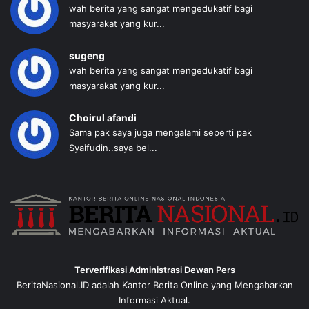
wah berita yang sangat mengedukatif bagi
masyarakat yang kur...
sugeng
wah berita yang sangat mengedukatif bagi
masyarakat yang kur...
Choirul afandi
Sama pak saya juga mengalami seperti pak
Syaifudin..saya bel...
Terverifikasi Administrasi Dewan Pers
BeritaNasional.ID adalah Kantor Berita Online yang Mengabarkan
Informasi Aktual.