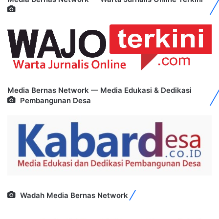
Media Bernas Network — Media Edukasi & Dedikasi
Pembangunan Desa
Wadah Media Bernas Network