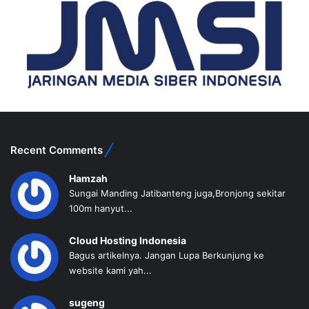
Recent Comments
Hamzah
Sungai Manding Jatibanteng juga,Bronjong sekitar
100m hanyut...
Cloud Hosting Indonesia
Bagus artikelnya. Jangan Lupa Berkunjung ke
website kami yah...
sugeng