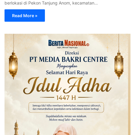
berlokasi di Pekon Tanjung Anom, kecamatan…
Read More »