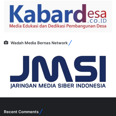
Wadah Media Bernas Network
Recent Comments