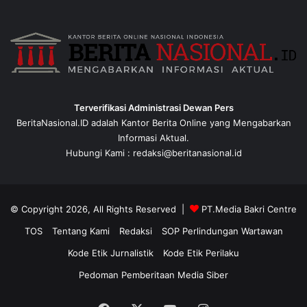
Terverifikasi Administrasi Dewan Pers
BeritaNasional.ID adalah Kantor Berita Online yang Mengabarkan
Informasi Aktual.
Hubungi Kami : redaksi@beritanasional.id
© Copyright 2026, All Rights Reserved |
PT.Media Bakri Centre
TOS
Tentang Kami
Redaksi
SOP Perlindungan Wartawan
Kode Etik Jurnalistik
Kode Etik Perilaku
Pedoman Pemberitaan Media Siber