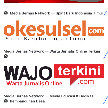
Media Bernas Network — Spirit Baru Indonesia Timur
Media Bernas Network — Warta Jurnalis Online Terkini
Media Bernas Network — Media Edukasi & Dedikasi
Pembangunan Desa