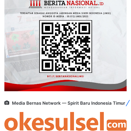
Media Bernas Network — Spirit Baru Indonesia Timur