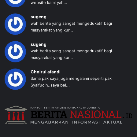
website kami yah...
sugeng
wah berita yang sangat mengedukatif bagi
masyarakat yang kur...
sugeng
wah berita yang sangat mengedukatif bagi
masyarakat yang kur...
Choirul afandi
Sama pak saya juga mengalami seperti pak
Syaifudin..saya bel...