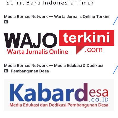
Media Bernas Network — Warta Jurnalis Online Terkini
Media Bernas Network — Media Edukasi & Dedikasi
Pembangunan Desa