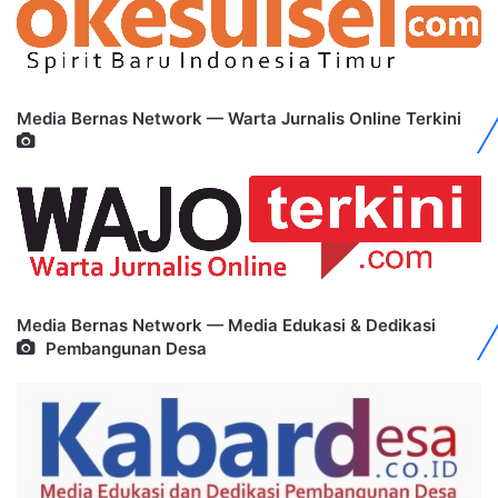
Media Bernas Network — Warta Jurnalis Online Terkini
Media Bernas Network — Media Edukasi & Dedikasi
Pembangunan Desa