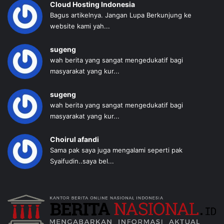
Cloud Hosting Indonesia
Bagus artikelnya. Jangan Lupa Berkunjung ke
website kami yah...
sugeng
wah berita yang sangat mengedukatif bagi
masyarakat yang kur...
sugeng
wah berita yang sangat mengedukatif bagi
masyarakat yang kur...
Choirul afandi
Sama pak saya juga mengalami seperti pak
Syaifudin..saya bel...