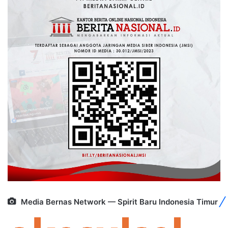
Media Bernas Network — Spirit Baru Indonesia Timur