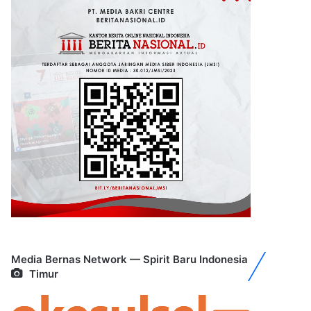
Media Bernas Network — Spirit Baru Indonesia
Timur