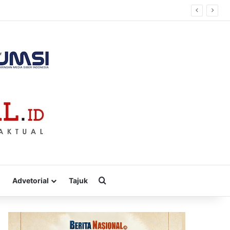
Cari
Advetorial
Tajuk