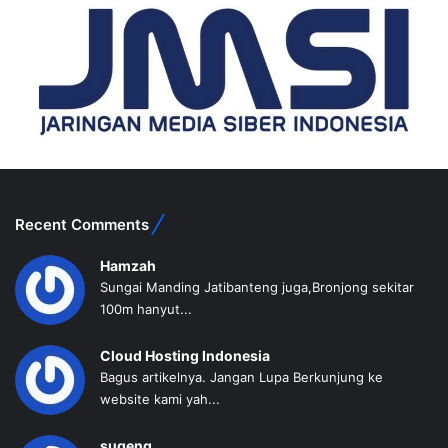
Recent Comments
Hamzah
Sungai Manding Jatibanteng juga,Bronjong sekitar
100m hanyut...
Cloud Hosting Indonesia
Bagus artikelnya. Jangan Lupa Berkunjung ke
website kami yah...
sugeng