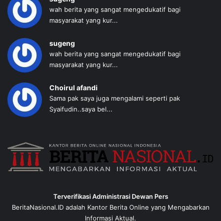
wah berita yang sangat mengedukatif bagi
masyarakat yang kur...
sugeng
wah berita yang sangat mengedukatif bagi
masyarakat yang kur...
Choirul afandi
Sama pak saya juga mengalami seperti pak
Syaifudin..saya bel...
Terverifikasi Administrasi Dewan Pers
BeritaNasional.ID adalah Kantor Berita Online yang Mengabarkan
Informasi Aktual.