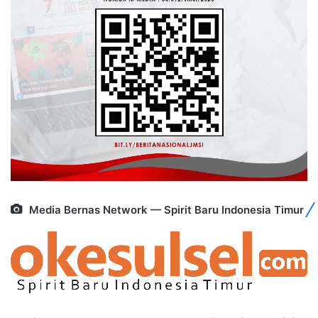
Media Bernas Network — Spirit Baru Indonesia Timur