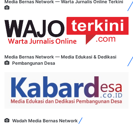
Media Bernas Network — Warta Jurnalis Online Terkini
Media Bernas Network — Media Edukasi & Dedikasi
Pembangunan Desa
Wadah Media Bernas Network