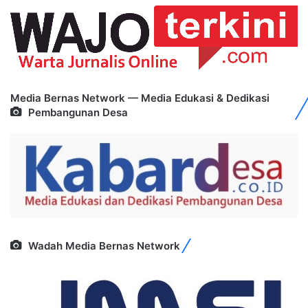
Media Bernas Network — Media Edukasi & Dedikasi
Pembangunan Desa
Wadah Media Bernas Network