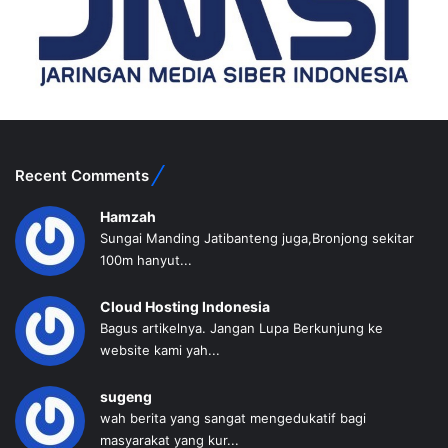
Recent Comments
Hamzah
Sungai Manding Jatibanteng juga,Bronjong sekitar
100m hanyut...
Cloud Hosting Indonesia
Bagus artikelnya. Jangan Lupa Berkunjung ke
website kami yah...
sugeng
wah berita yang sangat mengedukatif bagi
masyarakat yang kur...