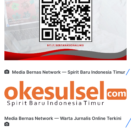
Media Bernas Network — Spirit Baru Indonesia Timur
Media Bernas Network — Warta Jurnalis Online Terkini