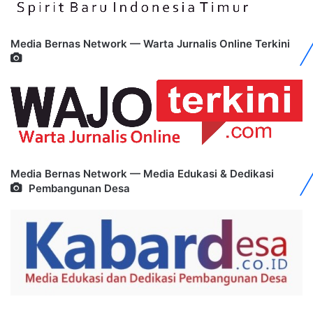
Media Bernas Network — Warta Jurnalis Online Terkini
Media Bernas Network — Media Edukasi & Dedikasi
Pembangunan Desa