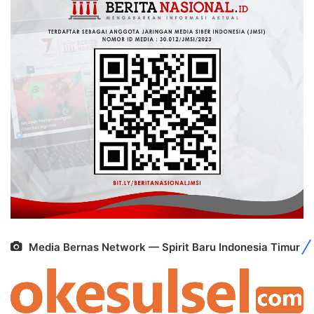
Media Bernas Network — Spirit Baru Indonesia Timur