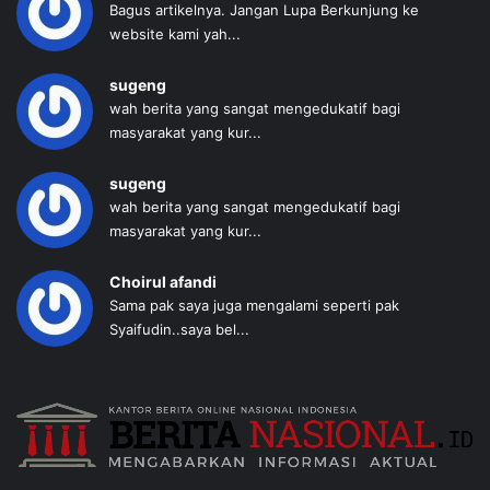
Bagus artikelnya. Jangan Lupa Berkunjung ke
website kami yah...
sugeng
wah berita yang sangat mengedukatif bagi
masyarakat yang kur...
sugeng
wah berita yang sangat mengedukatif bagi
masyarakat yang kur...
Choirul afandi
Sama pak saya juga mengalami seperti pak
Syaifudin..saya bel...