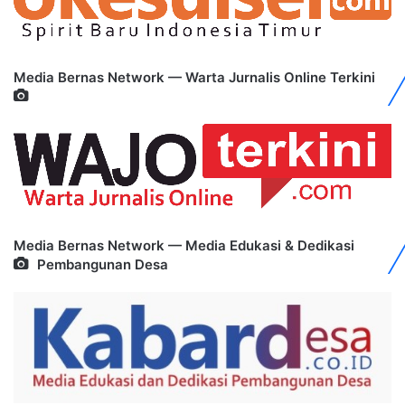
Media Bernas Network — Warta Jurnalis Online Terkini
Media Bernas Network — Media Edukasi & Dedikasi
Pembangunan Desa