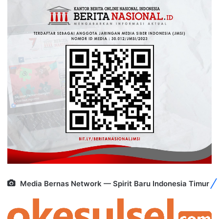
Media Bernas Network — Spirit Baru Indonesia Timur