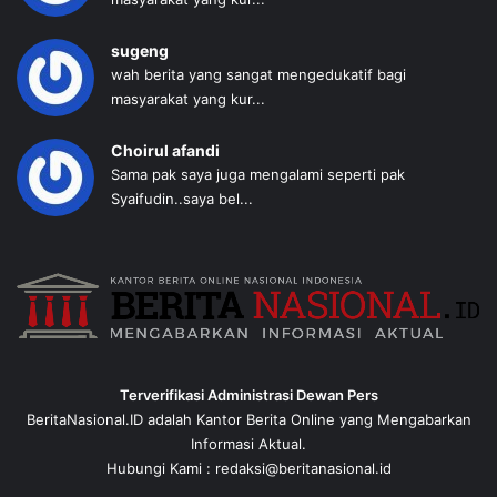
sugeng
wah berita yang sangat mengedukatif bagi
masyarakat yang kur...
Choirul afandi
Sama pak saya juga mengalami seperti pak
Syaifudin..saya bel...
Terverifikasi Administrasi Dewan Pers
BeritaNasional.ID adalah Kantor Berita Online yang Mengabarkan
Informasi Aktual.
Hubungi Kami : redaksi@beritanasional.id