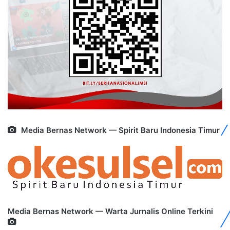
Media Bernas Network — Spirit Baru Indonesia Timur
Media Bernas Network — Warta Jurnalis Online Terkini