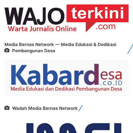
Media Bernas Network — Media Edukasi & Dedikasi
Pembangunan Desa
Wadah Media Bernas Network