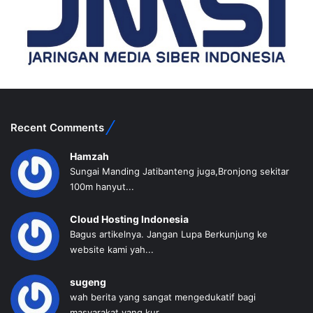
Recent Comments
Hamzah
Sungai Manding Jatibanteng juga,Bronjong sekitar
100m hanyut...
Cloud Hosting Indonesia
Bagus artikelnya. Jangan Lupa Berkunjung ke
website kami yah...
sugeng
wah berita yang sangat mengedukatif bagi
masyarakat yang kur...