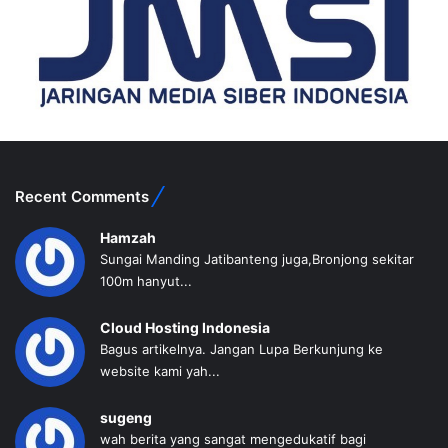
Recent Comments
Hamzah
Sungai Manding Jatibanteng juga,Bronjong sekitar
100m hanyut...
Cloud Hosting Indonesia
Bagus artikelnya. Jangan Lupa Berkunjung ke
website kami yah...
sugeng
wah berita yang sangat mengedukatif bagi