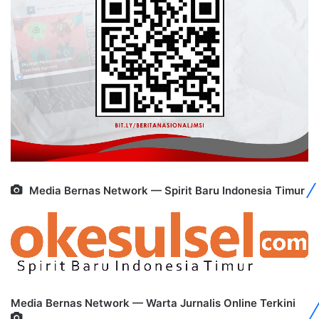
Media Bernas Network — Spirit Baru Indonesia Timur
Media Bernas Network — Warta Jurnalis Online Terkini