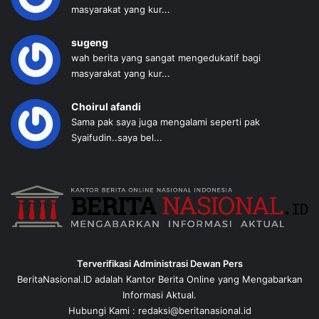
masyarakat yang kur...
sugeng
wah berita yang sangat mengedukatif bagi
masyarakat yang kur...
Choirul afandi
Sama pak saya juga mengalami seperti pak
Syaifudin..saya bel...
Terverifikasi Administrasi Dewan Pers
BeritaNasional.ID adalah Kantor Berita Online yang Mengabarkan
Informasi Aktual.
Hubungi Kami : redaksi@beritanasional.id