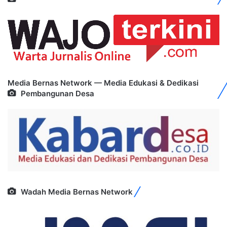
Media Bernas Network — Media Edukasi & Dedikasi
Pembangunan Desa
Wadah Media Bernas Network