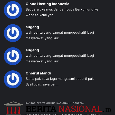
Cloud Hosting Indonesia
Bagus artikelnya. Jangan Lupa Berkunjung ke
website kami yah...
sugeng
wah berita yang sangat mengedukatif bagi
masyarakat yang kur...
sugeng
wah berita yang sangat mengedukatif bagi
masyarakat yang kur...
Choirul afandi
Sama pak saya juga mengalami seperti pak
Syaifudin..saya bel...