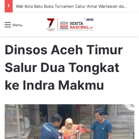
Wali Kota Batu Buka Turnamen Catur Antar Wartawan dan Instansi
Menu
Dinsos Aceh Timur
Salur Dua Tongkat
ke Indra Makmu