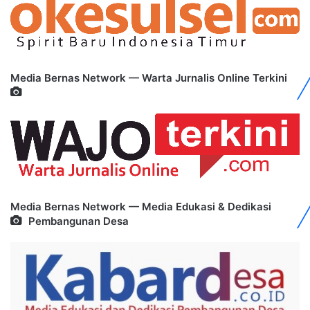
Media Bernas Network — Warta Jurnalis Online Terkini
Media Bernas Network — Media Edukasi & Dedikasi
Pembangunan Desa