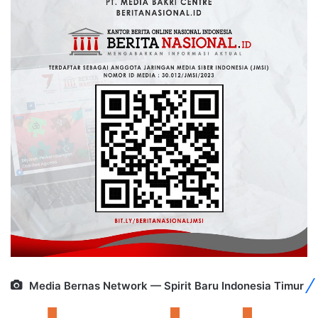
Media Bernas Network — Spirit Baru Indonesia Timur