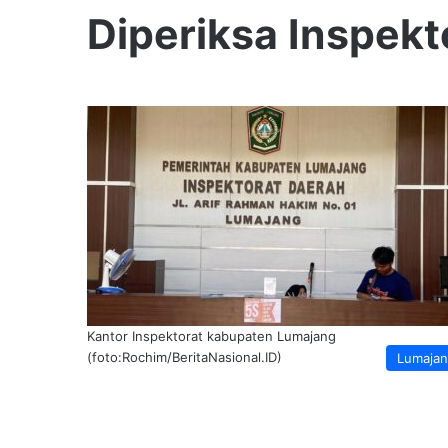
Diperiksa Inspekt
Kantor Inspektorat kabupaten Lumajang
(foto:Rochim/BeritaNasional.ID)
Lumaja