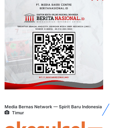
Media Bernas Network — Spirit Baru Indonesia
Timur