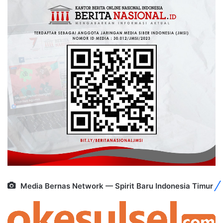
Media Bernas Network — Spirit Baru Indonesia Timur