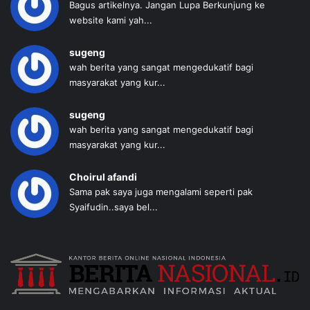
Bagus artikelnya. Jangan Lupa Berkunjung ke
website kami yah...
sugeng
wah berita yang sangat mengedukatif bagi
masyarakat yang kur...
sugeng
wah berita yang sangat mengedukatif bagi
masyarakat yang kur...
Choirul afandi
Sama pak saya juga mengalami seperti pak
Syaifudin..saya bel...