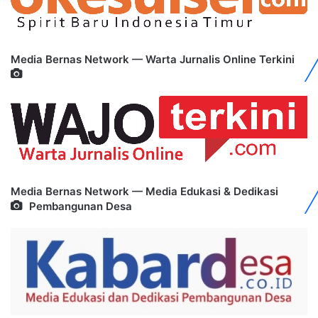
Media Bernas Network — Warta Jurnalis Online Terkini
Media Bernas Network — Media Edukasi & Dedikasi
Pembangunan Desa