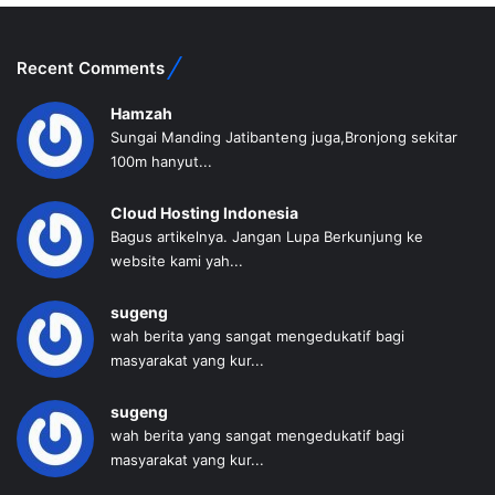
Recent Comments
Hamzah
Sungai Manding Jatibanteng juga,Bronjong sekitar
100m hanyut...
Cloud Hosting Indonesia
Bagus artikelnya. Jangan Lupa Berkunjung ke
website kami yah...
sugeng
wah berita yang sangat mengedukatif bagi
masyarakat yang kur...
sugeng
wah berita yang sangat mengedukatif bagi
masyarakat yang kur...