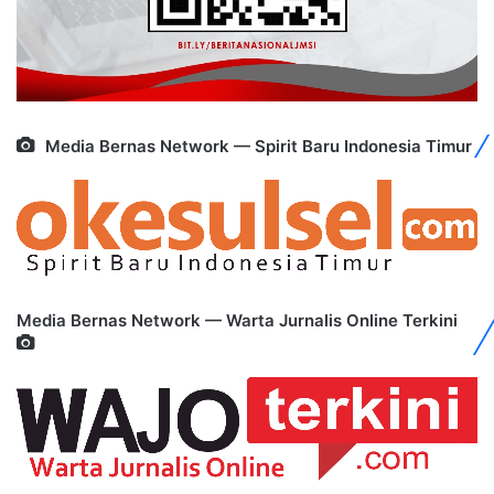
Media Bernas Network — Spirit Baru Indonesia Timur
Media Bernas Network — Warta Jurnalis Online Terkini