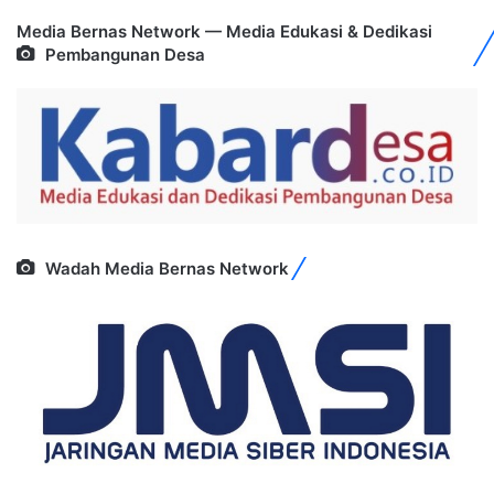
Media Bernas Network — Media Edukasi & Dedikasi
Pembangunan Desa
Wadah Media Bernas Network