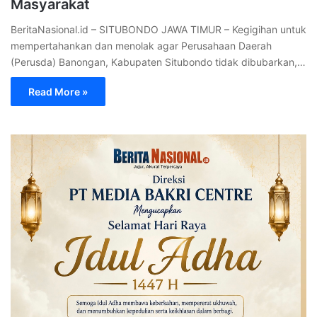
Masyarakat
BeritaNasional.id – SITUBONDO JAWA TIMUR – Kegigihan untuk
mempertahankan dan menolak agar Perusahaan Daerah
(Perusda) Banongan, Kabupaten Situbondo tidak dibubarkan,…
Read More »