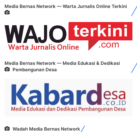
Media Bernas Network — Warta Jurnalis Online Terkini
Media Bernas Network — Media Edukasi & Dedikasi
Pembangunan Desa
Wadah Media Bernas Network