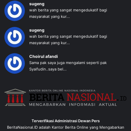
sugeng
wah berita yang sangat mengedukatif bagi
masyarakat yang kur...
sugeng
wah berita yang sangat mengedukatif bagi
masyarakat yang kur...
Choirul afandi
Sama pak saya juga mengalami seperti pak
Syaifudin..saya bel...
Terverifikasi Administrasi Dewan Pers
BeritaNasional.ID adalah Kantor Berita Online yang Mengabarkan