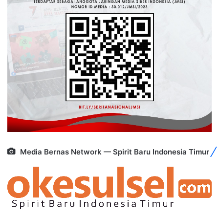
Media Bernas Network — Spirit Baru Indonesia Timur