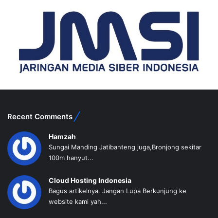
Recent Comments
Hamzah
Sungai Manding Jatibanteng juga,Bronjong sekitar
100m hanyut...
Cloud Hosting Indonesia
Bagus artikelnya. Jangan Lupa Berkunjung ke
website kami yah...