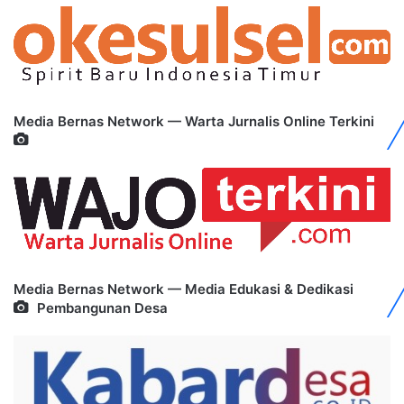
Media Bernas Network — Warta Jurnalis Online Terkini
Media Bernas Network — Media Edukasi & Dedikasi
Pembangunan Desa