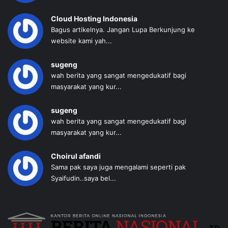
Cloud Hosting Indonesia
Bagus artikelnya. Jangan Lupa Berkunjung ke
website kami yah...
sugeng
wah berita yang sangat mengedukatif bagi
masyarakat yang kur...
sugeng
wah berita yang sangat mengedukatif bagi
masyarakat yang kur...
Choirul afandi
Sama pak saya juga mengalami seperti pak
Syaifudin..saya bel...