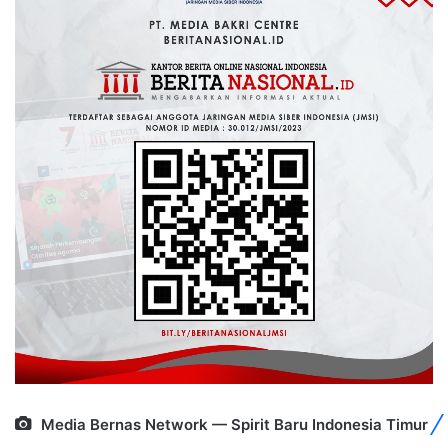
Media Bernas Network — Spirit Baru Indonesia Timur