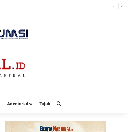
Cari
Advetorial
Tajuk