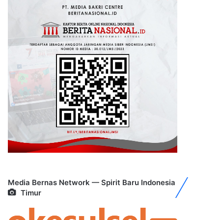
Media Bernas Network — Spirit Baru Indonesia
Timur