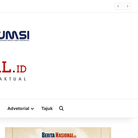
Cari
Advetorial
Tajuk