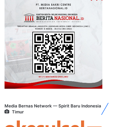
Media Bernas Network — Spirit Baru Indonesia
Timur