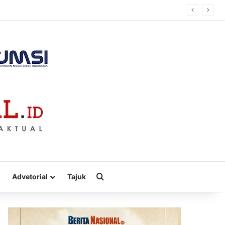
Cari
Advetorial
Tajuk