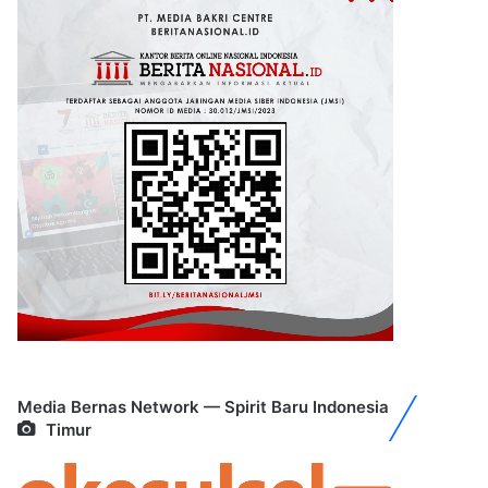
Media Bernas Network — Spirit Baru Indonesia
Timur