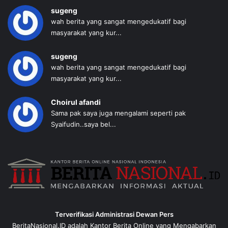
sugeng
wah berita yang sangat mengedukatif bagi
masyarakat yang kur...
sugeng
wah berita yang sangat mengedukatif bagi
masyarakat yang kur...
Choirul afandi
Sama pak saya juga mengalami seperti pak
Syaifudin..saya bel...
Terverifikasi Administrasi Dewan Pers
BeritaNasional.ID adalah Kantor Berita Online yang Mengabarkan