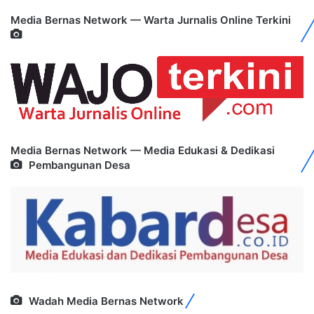
Media Bernas Network — Warta Jurnalis Online Terkini
Media Bernas Network — Media Edukasi & Dedikasi
Pembangunan Desa
Wadah Media Bernas Network