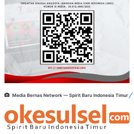
Media Bernas Network — Spirit Baru Indonesia Timur