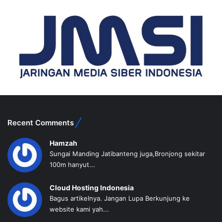
Recent Comments
Hamzah
Sungai Manding Jatibanteng juga,Bronjong sekitar
100m hanyut...
Cloud Hosting Indonesia
Bagus artikelnya. Jangan Lupa Berkunjung ke
website kami yah...