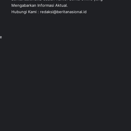
Mengabarkan Informasi Aktual.
Hubungi Kami : redaksi@beritanasional.id
ke