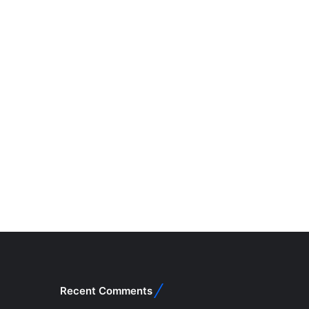
Recent Comments