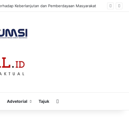
erhadap Keberlanjutan dan Pemberdayaan Masyarakat
Cari
Advetorial
Tajuk