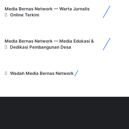
Media Bernas Network — Warta Jurnalis
Online Terkini
Media Bernas Network — Media Edukasi &
Dedikasi Pembangunan Desa
Wadah Media Bernas Network