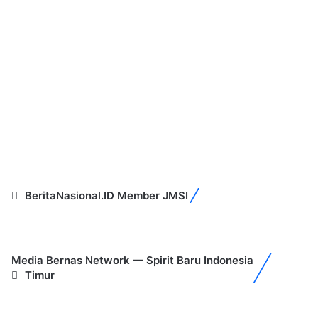
BeritaNasional.ID Member JMSI
Media Bernas Network — Spirit Baru Indonesia
Timur