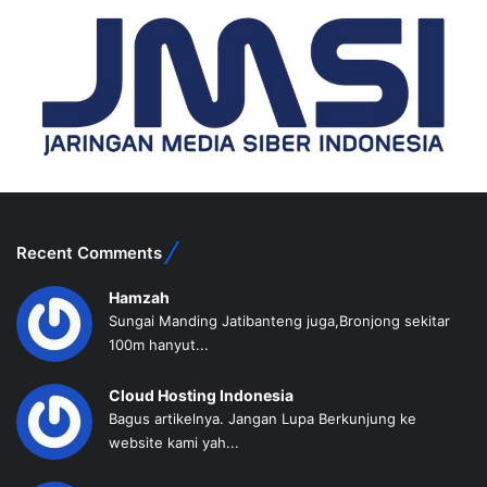
Recent Comments
Hamzah
Sungai Manding Jatibanteng juga,Bronjong sekitar
100m hanyut...
Cloud Hosting Indonesia
Bagus artikelnya. Jangan Lupa Berkunjung ke
website kami yah...