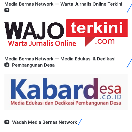
Media Bernas Network — Warta Jurnalis Online Terkini
Media Bernas Network — Media Edukasi & Dedikasi
Pembangunan Desa
Wadah Media Bernas Network