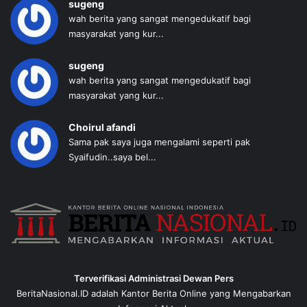
sugeng
wah berita yang sangat mengedukatif bagi
masyarakat yang kur...
sugeng
wah berita yang sangat mengedukatif bagi
masyarakat yang kur...
Choirul afandi
Sama pak saya juga mengalami seperti pak
Syaifudin..saya bel...
Terverifikasi Administrasi Dewan Pers
BeritaNasional.ID adalah Kantor Berita Online yang Mengabarkan