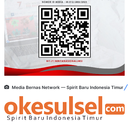
Media Bernas Network — Spirit Baru Indonesia Timur