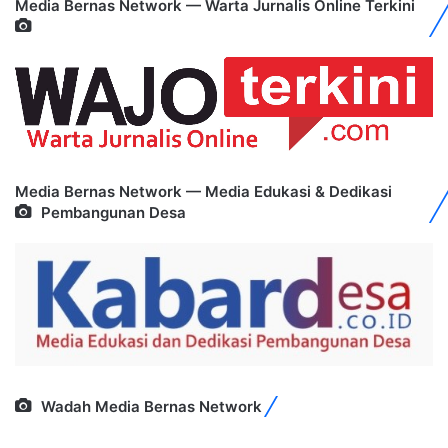
Media Bernas Network — Warta Jurnalis Online Terkini
Media Bernas Network — Media Edukasi & Dedikasi
Pembangunan Desa
Wadah Media Bernas Network