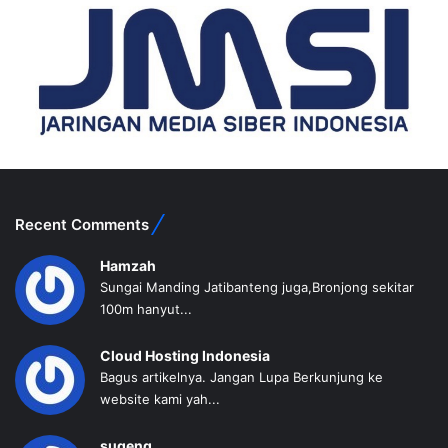
Recent Comments
Hamzah
Sungai Manding Jatibanteng juga,Bronjong sekitar
100m hanyut...
Cloud Hosting Indonesia
Bagus artikelnya. Jangan Lupa Berkunjung ke
website kami yah...
sugeng