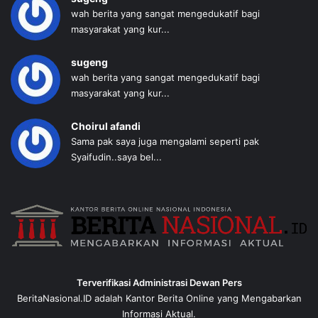
wah berita yang sangat mengedukatif bagi
masyarakat yang kur...
sugeng
wah berita yang sangat mengedukatif bagi
masyarakat yang kur...
Choirul afandi
Sama pak saya juga mengalami seperti pak
Syaifudin..saya bel...
Terverifikasi Administrasi Dewan Pers
BeritaNasional.ID adalah Kantor Berita Online yang Mengabarkan
Informasi Aktual.