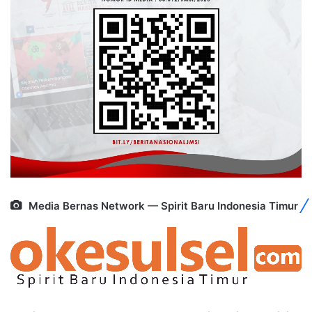
Media Bernas Network — Spirit Baru Indonesia Timur