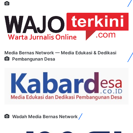
Media Bernas Network — Media Edukasi & Dedikasi
Pembangunan Desa
Wadah Media Bernas Network