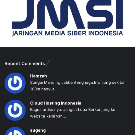
Recent Comments
Hamzah
Sungai Manding Jatibanteng juga,Bronjong sekitar
100m hanyut...
Cloud Hosting Indonesia
Bagus artikelnya. Jangan Lupa Berkunjung ke
website kami yah...
sugeng