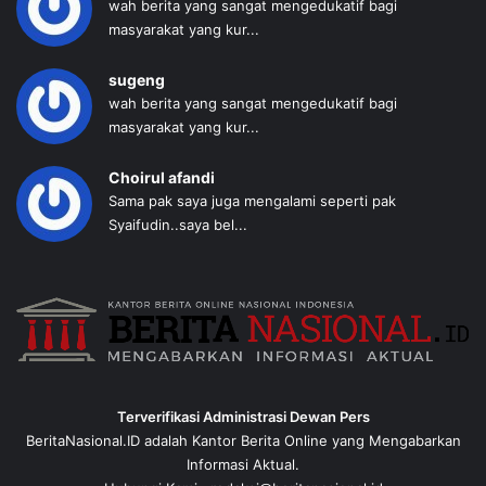
wah berita yang sangat mengedukatif bagi
masyarakat yang kur...
sugeng
wah berita yang sangat mengedukatif bagi
masyarakat yang kur...
Choirul afandi
Sama pak saya juga mengalami seperti pak
Syaifudin..saya bel...
Terverifikasi Administrasi Dewan Pers
BeritaNasional.ID adalah Kantor Berita Online yang Mengabarkan
Informasi Aktual.