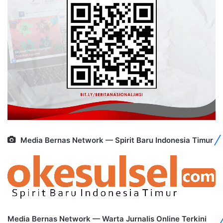
Media Bernas Network — Spirit Baru Indonesia Timur
Media Bernas Network — Warta Jurnalis Online Terkini