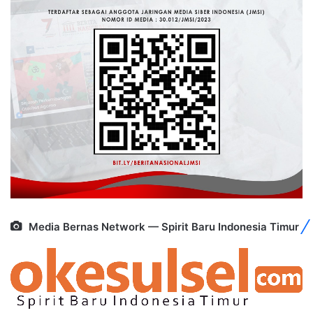
Media Bernas Network — Spirit Baru Indonesia Timur