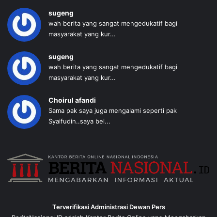
sugeng
wah berita yang sangat mengedukatif bagi
masyarakat yang kur...
sugeng
wah berita yang sangat mengedukatif bagi
masyarakat yang kur...
Choirul afandi
Sama pak saya juga mengalami seperti pak
Syaifudin..saya bel...
Terverifikasi Administrasi Dewan Pers