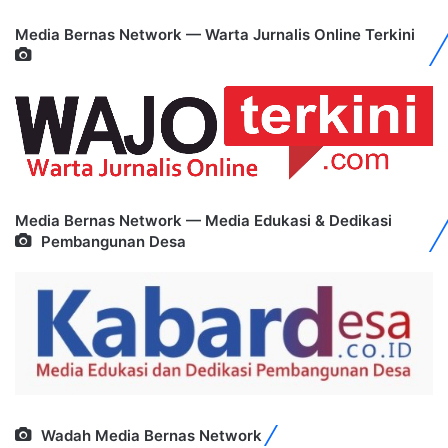
Media Bernas Network — Warta Jurnalis Online Terkini
Media Bernas Network — Media Edukasi & Dedikasi
Pembangunan Desa
Wadah Media Bernas Network