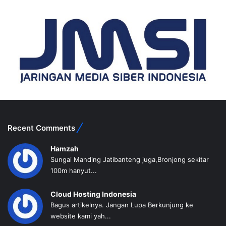
Recent Comments
Hamzah
Sungai Manding Jatibanteng juga,Bronjong sekitar
100m hanyut...
Cloud Hosting Indonesia
Bagus artikelnya. Jangan Lupa Berkunjung ke
website kami yah...