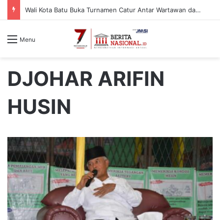
Wali Kota Batu Buka Turnamen Catur Antar Wartawan dan Instansi
Menu
DJOHAR ARIFIN
HUSIN